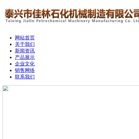
网站首页
关于我们
新闻资讯
产品展示
企业文化
销售网络
联系我们