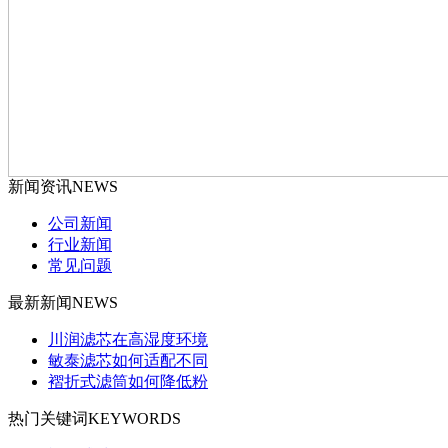
新闻资讯
NEWS
公司新闻
行业新闻
常见问题
最新新闻
NEWS
川润滤芯在高湿度环境
敏泰滤芯如何适配不同
褶折式滤筒如何降低粉
热门关键词
KEYWORDS