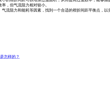
效率，但气流阻力相对较小。
气流阻力和能耗等因素，找到一个合适的褶折间距平衡点，以
是怎样的？