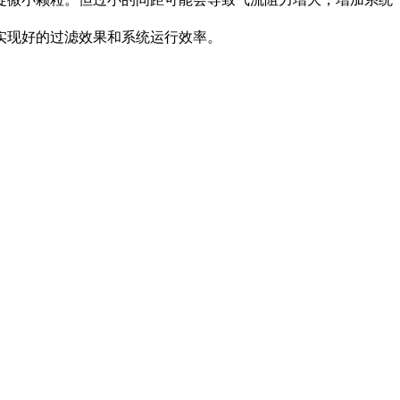
实现好的过滤效果和系统运行效率。