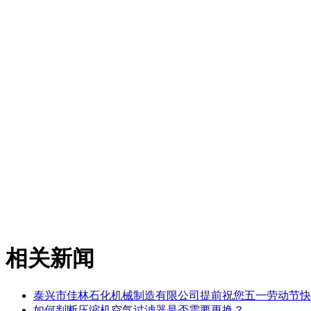
相关新闻
泰兴市佳林石化机械制造有限公司提前祝您五一劳动节快
如何判断压缩机空气过滤器是否需要更换？