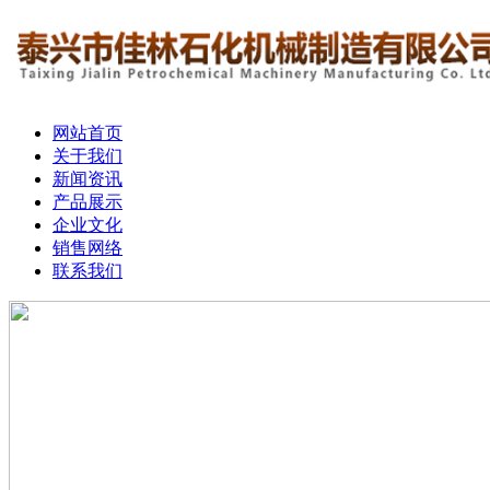
网站首页
关于我们
新闻资讯
产品展示
企业文化
销售网络
联系我们