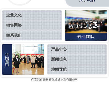
企业文化
销售网络
联系我们
产品中心
新闻信息
地图导航
@泰兴市佳林石化机械制造有限公司