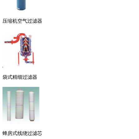
压缩机空气过滤器
袋式精细过滤器
蜂房式线绕过滤芯