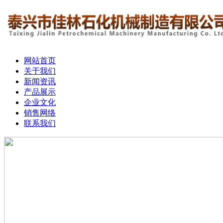
网站首页
关于我们
新闻资讯
产品展示
企业文化
销售网络
联系我们