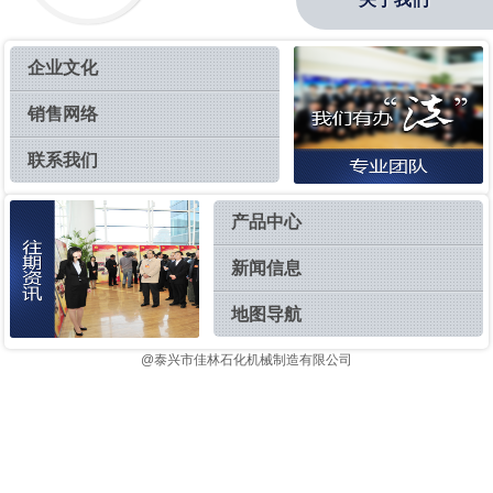
企业文化
销售网络
联系我们
产品中心
新闻信息
地图导航
@泰兴市佳林石化机械制造有限公司