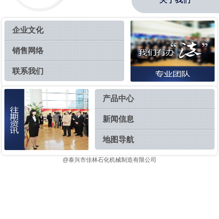
企业文化
销售网络
联系我们
产品中心
新闻信息
地图导航
@泰兴市佳林石化机械制造有限公司