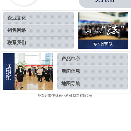
企业文化
销售网络
联系我们
产品中心
新闻信息
地图导航
@泰兴市佳林石化机械制造有限公司